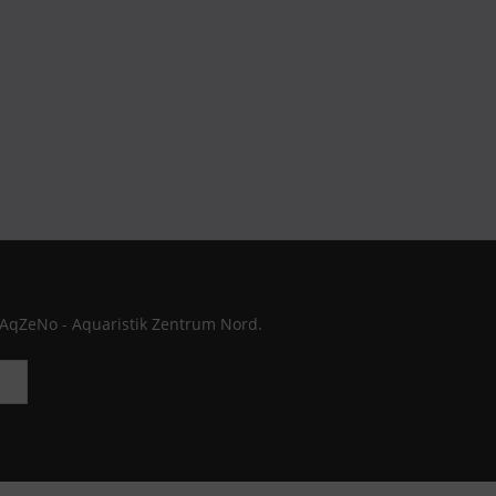
 AqZeNo - Aquaristik Zentrum Nord.