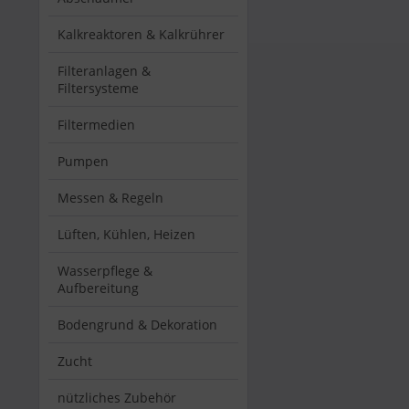
Kalkreaktoren & Kalkrührer
Filteranlagen &
Filtersysteme
Filtermedien
Pumpen
Messen & Regeln
Lüften, Kühlen, Heizen
Wasserpflege &
Aufbereitung
Bodengrund & Dekoration
Zucht
nützliches Zubehör