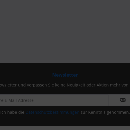
Newsletter
wsletter und verpassen Sie keine Neuigkeit oder Aktion mehr von
Ich habe die
Datenschutzbestimmungen
zur Kenntnis genommen.