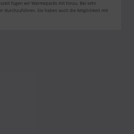
szeit fügen wir Wärmepacks mit hinzu. Bei sehr
r durchzuführen. Sie haben auch die Möglichkeit mit