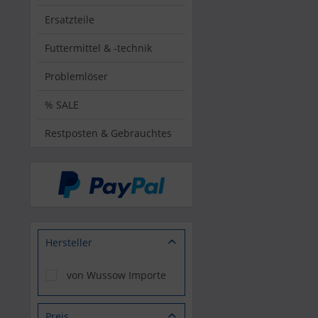
Ersatzteile
Futtermittel & -technik
Problemlöser
% SALE
Restposten & Gebrauchtes
Hersteller
von Wussow Importe
Preis