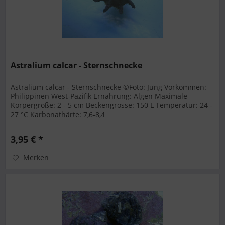
Astralium calcar - Sternschnecke
Astralium calcar - Sternschnecke ©Foto: Jung Vorkommen:
Philippinen West-Pazifik Ernährung: Algen Maximale
Körpergröße: 2 - 5 cm Beckengrösse: 150 L Temperatur: 24 -
27 °C Karbonathärte: 7,6-8,4
3,95 € *
Merken