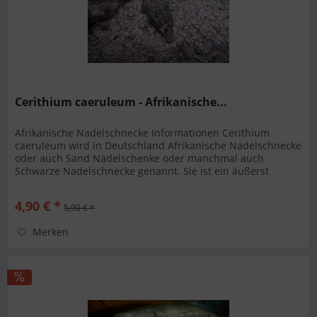
Cerithium caeruleum - Afrikanische...
Afrikanische Nadelschnecke Informationen Cerithium
caeruleum wird in Deutschland Afrikanische Nadelschnecke
oder auch Sand Nadelschenke oder manchmal auch
Schwarze Nadelschnecke genannt. Sie ist ein äußerst
nützlicher...
4,90 € *
5,90 € *
Merken