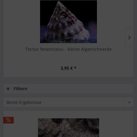
Tectus fenestratus - kleine Algenschnecke
3,95 € *
Filtern