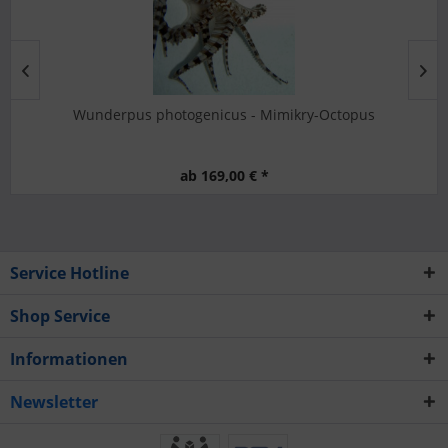
Wunderpus photogenicus - Mimikry-Octopus
ab 169,00 € *
Service Hotline
Shop Service
Informationen
Newsletter