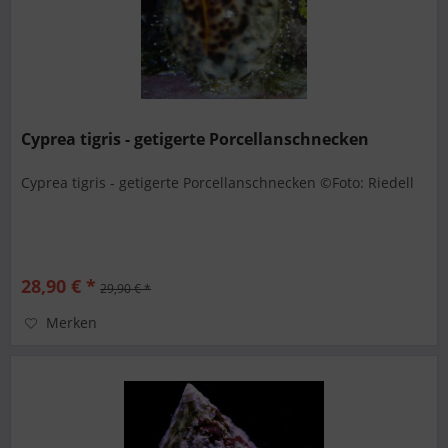
Cyprea tigris - getigerte Porcellanschnecken
Cyprea tigris - getigerte Porcellanschnecken ©Foto: Riedell
28,90 € *
29,90 € *
Merken