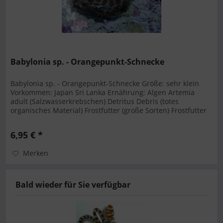
Babylonia sp. - Orangepunkt-Schnecke
Babylonia sp. - Orangepunkt-Schnecke Größe: sehr klein
Vorkommen: Japan Sri Lanka Ernährung: Algen Artemia
adult (Salzwasserkrebschen) Detritus Debris (totes
organisches Material) Frostfutter (große Sorten) Frostfutter
(kleine Sorten)...
6,95 € *
Merken
Bald wieder für Sie verfügbar