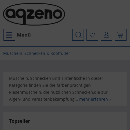
Menü
Muscheln, Schnecken & Kopffüßer
Muscheln, Schnecken und Tintenfische In dieser
Kategorie finden Sie die farbenprächtigen
Riesenmuscheln, die nützlichen Schnecken,die zur
Algen- und Parasitenbekämpfung...
mehr erfahren »
Topseller