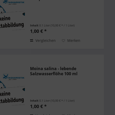
Inhalt
0.1 Liter
(10,00 € * / 1 Liter)
1,00 € *
Vergleichen
Merken
Moina salina - lebende
Salzwasserflöhe 100 ml
Inhalt
0.1 Liter
(10,00 € * / 1 Liter)
1,00 € *