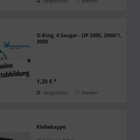
Vergleichen
Merken
O-Ring, 4 Sauger - UP 2000, 2000/1,
3000
1,20 € *
Vergleichen
Merken
Klebekappe