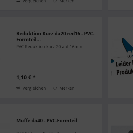
Vergleichen
Merken
Reduktion Kurz da20 red16 - PVC-
Formteil...
PVC Reduktion kurz 20 auf 16mm
1,10 € *
Vergleichen
Merken
Muffe da40 - PVC-Formteil