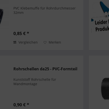
PVC Klebemuffe für Rohrdurchmesser
32mm
0,85 € *
Vergleichen
Merken
Rohrschellen da25 - PVC-Formteil
Kunststoff Rohrschelle für
Wandmontage
0,90 € *