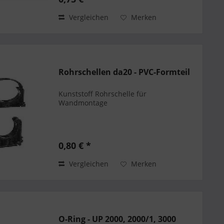
Vergleichen
Merken
Rohrschellen da20 - PVC-Formteil
Kunststoff Rohrschelle für
Wandmontage
0,80 € *
Vergleichen
Merken
O-Ring - UP 2000, 2000/1, 3000