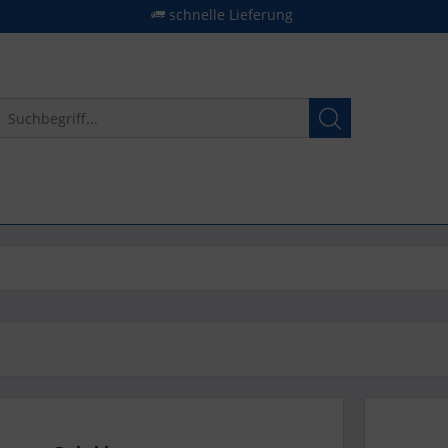
schnelle Lieferung