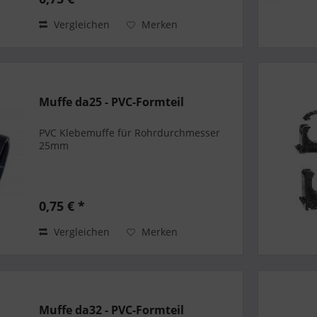
Vergleichen
Merken
Muffe da25 - PVC-Formteil
PVC Klebemuffe für Rohrdurchmesser
25mm
0,75 € *
Vergleichen
Merken
Muffe da32 - PVC-Formteil