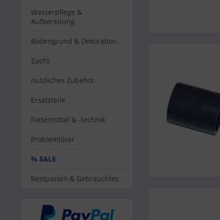
Wasserpflege &
Aufbereitung
Bodengrund & Dekoration
Zucht
nützliches Zubehör
Ersatzteile
Futtermittel & -technik
Problemlöser
% SALE
Restposten & Gebrauchtes