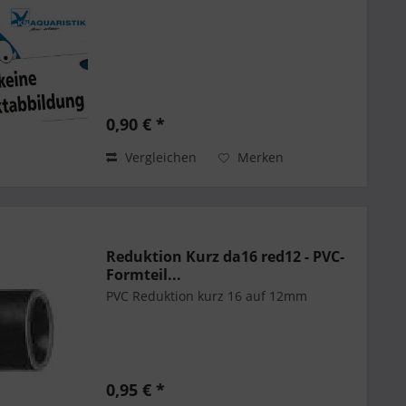
0,90 € *
Vergleichen
Merken
Reduktion Kurz da16 red12 - PVC-
Formteil...
PVC Reduktion kurz 16 auf 12mm
0,95 € *