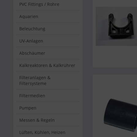
PVC Fittings / Rohre
Aquarien
Beleuchtung
UV-Anlagen
Abschäumer
Kalkreaktoren & Kalkrührer
Filteranlagen &
Filtersysteme
Filtermedien
Pumpen
Messen & Regeln
Lüften, Kühlen, Heizen