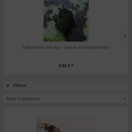
Clibanarius tricolor - blauer Einsiedlerkrebs
3,95 € *
Filtern