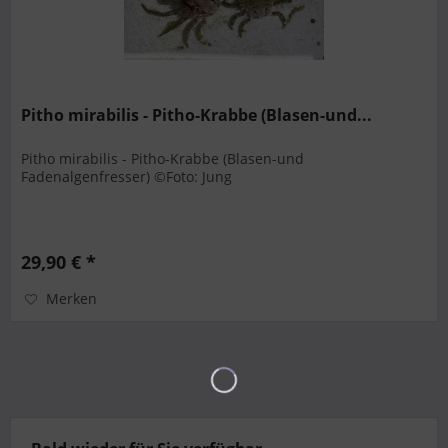
Pitho mirabilis - Pitho-Krabbe (Blasen-und...
Pitho mirabilis - Pitho-Krabbe (Blasen-und
Fadenalgenfresser) ©Foto: Jung
29,90 € *
Merken