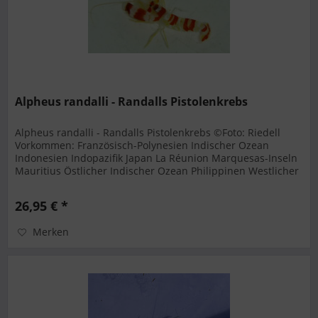
Alpheus randalli - Randalls Pistolenkrebs
Alpheus randalli - Randalls Pistolenkrebs ©Foto: Riedell
Vorkommen: Französisch-Polynesien Indischer Ozean
Indonesien Indopazifik Japan La Réunion Marquesas-Inseln
Mauritius Östlicher Indischer Ozean Philippinen Westlicher
Indischer...
26,95 € *
Merken