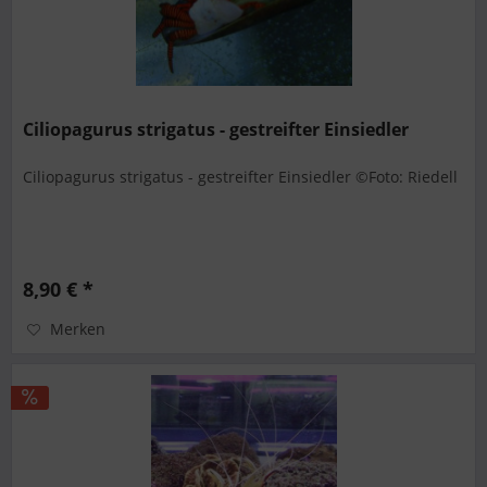
Ciliopagurus strigatus - gestreifter Einsiedler
Ciliopagurus strigatus - gestreifter Einsiedler ©Foto: Riedell
8,90 € *
Merken