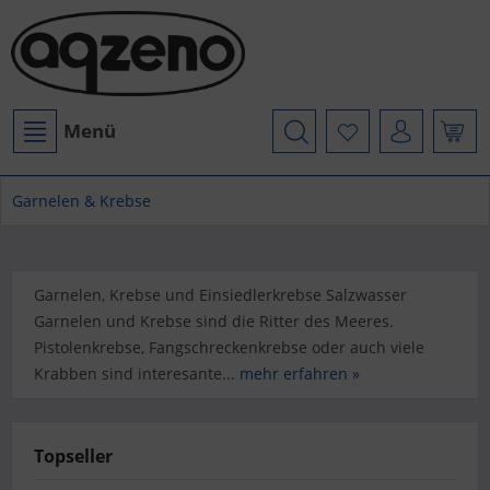
Menü
Garnelen & Krebse
Garnelen, Krebse und Einsiedlerkrebse Salzwasser
Garnelen und Krebse sind die Ritter des Meeres.
Pistolenkrebse, Fangschreckenkrebse oder auch viele
Krabben sind interesante...
mehr erfahren »
Topseller