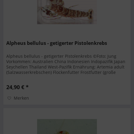
Alpheus bellulus - getigerter Pistolenkrebs
Alpheus bellulus - getigerter Pistolenkrebs ©Foto: Jung
Vorkommen: Australien China Indonesien Indopazifik Japan
Seychellen Thailand West-Pazifik Ernährung: Artemia adult
(Salzwasserkrebschen) Flockenfutter Frostfutter (große
Sorten)...
24,90 € *
Merken