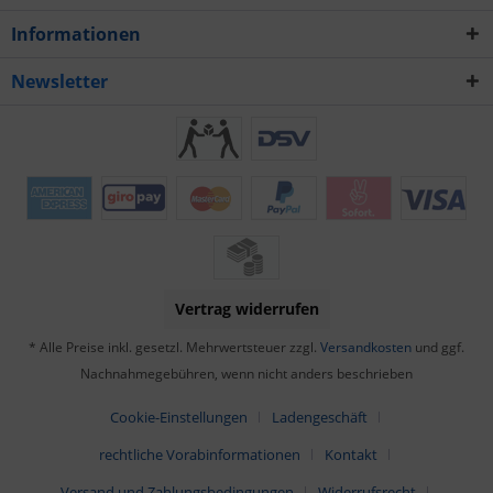
Informationen
Newsletter
Vertrag widerrufen
* Alle Preise inkl. gesetzl. Mehrwertsteuer zzgl.
Versandkosten
und ggf.
Nachnahmegebühren, wenn nicht anders beschrieben
Cookie-Einstellungen
Ladengeschäft
rechtliche Vorabinformationen
Kontakt
Versand und Zahlungsbedingungen
Widerrufsrecht