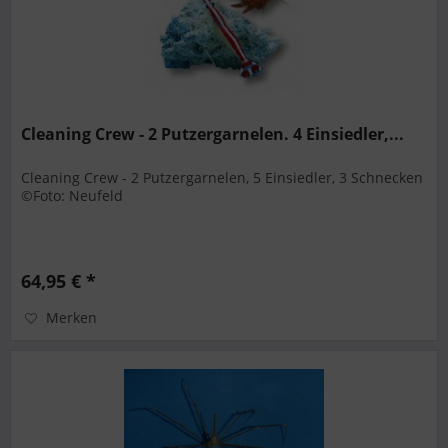
Cleaning Crew - 2 Putzergarnelen. 4 Einsiedler,...
Cleaning Crew - 2 Putzergarnelen, 5 Einsiedler, 3 Schnecken
©Foto: Neufeld
64,95 € *
Merken