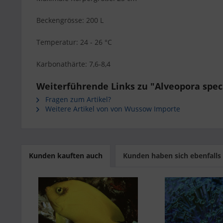
Beckengrösse: 200 L
Temperatur: 24 - 26 °C
Karbonathärte: 7,6-8,4
Weiterführende Links zu "Alveopora spec.
Fragen zum Artikel?
Weitere Artikel von von Wussow Importe
Kunden kauften auch
Kunden haben sich ebenfalls