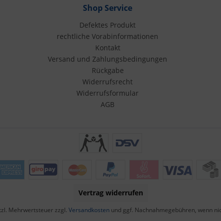
Shop Service
Defektes Produkt
rechtliche Vorabinformationen
Kontakt
Versand und Zahlungsbedingungen
Rückgabe
Widerrufsrecht
Widerrufsformular
AGB
Vertrag widerrufen
etzl. Mehrwertsteuer zzgl.
Versandkosten
und ggf. Nachnahmegebühren, wenn nic