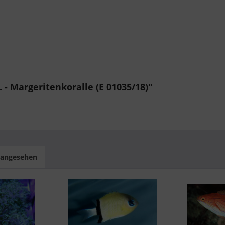
 - Margeritenkoralle (E 01035/18)"
 angesehen