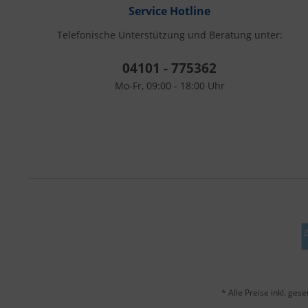
Service Hotline
Telefonische Unterstützung und Beratung unter:
04101 - 775362
Mo-Fr, 09:00 - 18:00 Uhr
* Alle Preise inkl. ges