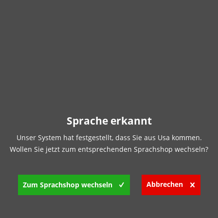
Sprache erkannt
Unser System hat festgestellt, dass Sie aus Usa kommen.
Wollen Sie jetzt zum entsprechenden Sprachshop wechseln?
Abbrechen
Zum Sprachshop wechseln