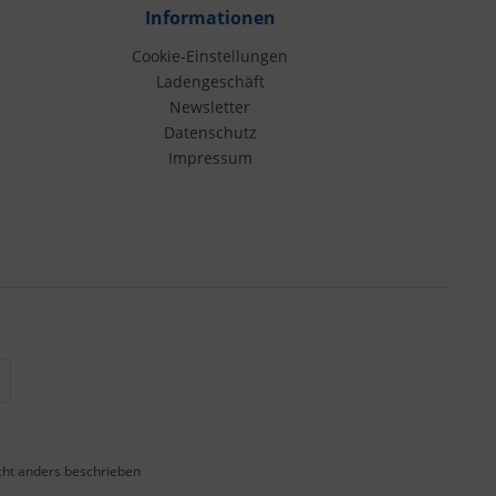
Informationen
Cookie-Einstellungen
Ladengeschäft
Newsletter
Datenschutz
Impressum
ht anders beschrieben