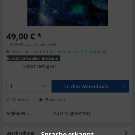
49,00 € *
inkl. MwSt.
zzgl. Versandkosten
Sofort versandfertig, Lieferzeit ca. 1-3 Werktage
Größe
Aktueller Bestand
Sofort verfügbar
In den
Warenkorb
Merken
Bewerten
Artikel-Nr.:
muss102greenfrag
Beschreibung
Sprache erkannt