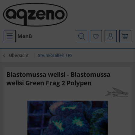
Menü
Übersicht
Steinkorallen LPS
Blastomussa wellsi - Blastomussa
wellsi Green Frag 2 Polypen