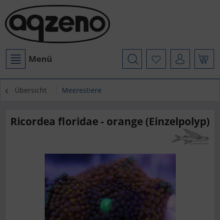
Menü
Übersicht
Meerestiere
Ricordea floridae - orange (Einzelpolyp)