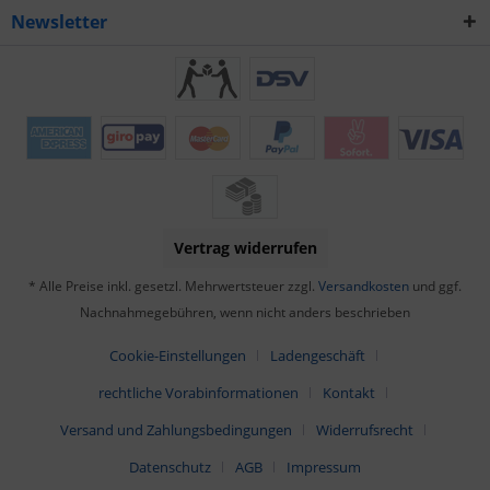
Newsletter
Vertrag widerrufen
* Alle Preise inkl. gesetzl. Mehrwertsteuer zzgl.
Versandkosten
und ggf.
Nachnahmegebühren, wenn nicht anders beschrieben
Cookie-Einstellungen
Ladengeschäft
rechtliche Vorabinformationen
Kontakt
Versand und Zahlungsbedingungen
Widerrufsrecht
Datenschutz
AGB
Impressum