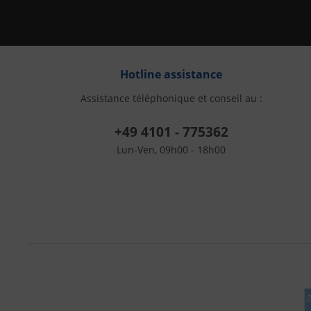
Hotline assistance
Assistance téléphonique et conseil au :
+49 4101 - 775362
Lun-Ven, 09h00 - 18h00