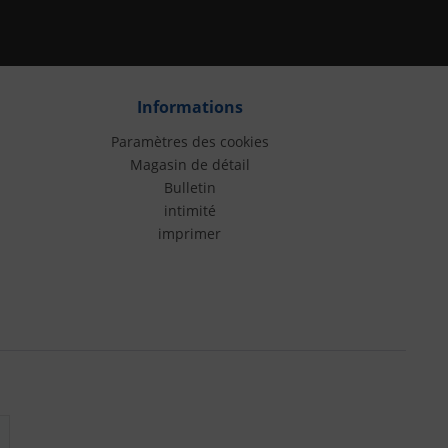
Informations
Paramètres des cookies
Magasin de détail
Bulletin
intimité
imprimer