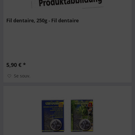
Fil dentaire, 250g - Fil dentaire
5,90 € *
Se souv.