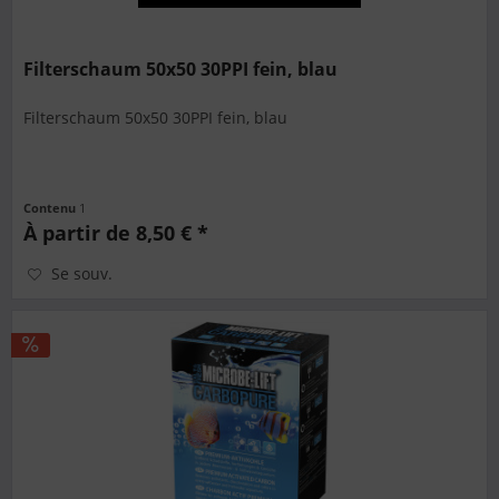
Filterschaum 50x50 30PPI fein, blau
Filterschaum 50x50 30PPI fein, blau
Contenu
1
À partir de 8,50 € *
Se souv.