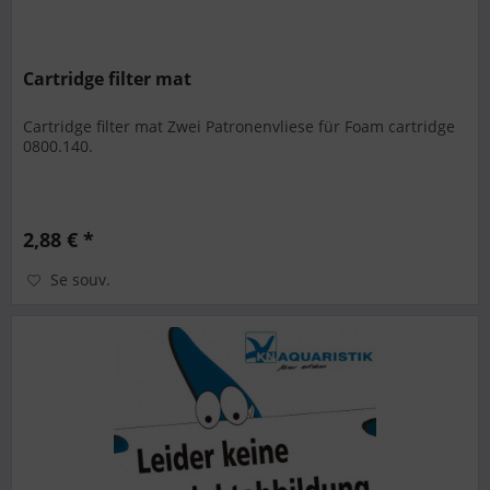
Cartridge filter mat
Cartridge filter mat Zwei Patronenvliese für Foam cartridge
0800.140.
2,88 € *
Se souv.