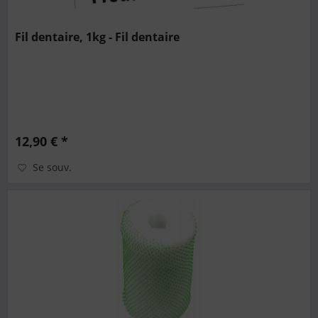
Fil dentaire, 1kg - Fil dentaire
12,90 € *
Se souv.