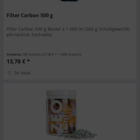
Filter Carbon 500 g
Filter Carbon 500 g Beutel à 1.000 ml (500 g Schüttgewicht)
pH-neutral, hochaktiv.
Contenu
500 Gramm
(27,56 € * / 1000 Gramm)
13,78 € *
Se souv.