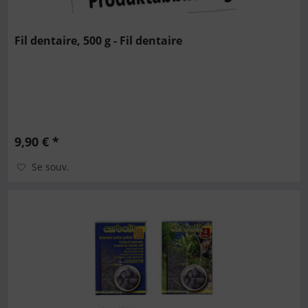
Fil dentaire, 500 g - Fil dentaire
9,90 € *
Se souv.