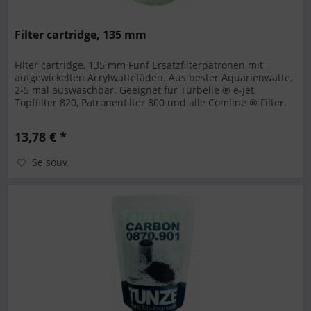
Filter cartridge, 135 mm
Filter cartridge, 135 mm Fünf Ersatzfilterpatronen mit
aufgewickelten Acrylwattefäden. Aus bester Aquarienwatte,
2-5 mal auswaschbar. Geeignet für Turbelle ® e-jet,
Topffilter 820, Patronenfilter 800 und alle Comline ® Filter.
13,78 € *
Se souv.