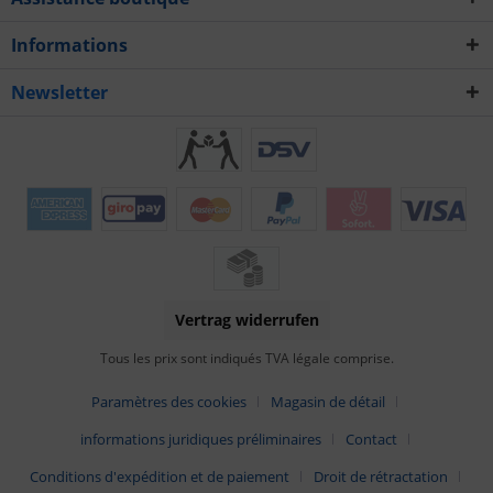
Informations
Newsletter
Vertrag widerrufen
Tous les prix sont indiqués TVA légale comprise.
Paramètres des cookies
Magasin de détail
informations juridiques préliminaires
Contact
Conditions d'expédition et de paiement
Droit de rétractation