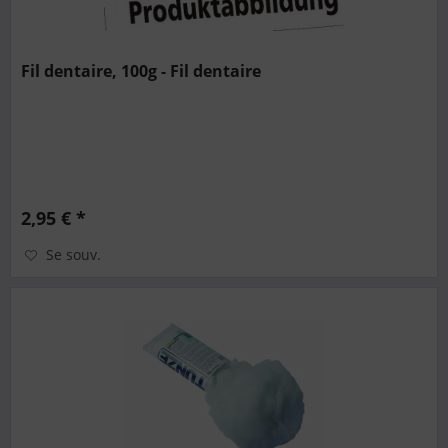
Fil dentaire, 100g - Fil dentaire
2,95 € *
Se souv.