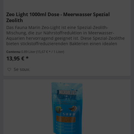
Zeo Light 1000ml Dose - Meerwasser Spezial
Zeolith
Das Fauna Marin Zeo-Light ist eine Spezial-Zeolith-
Mischung, die zur Nährstoffreduktion in Meerwasser-
Aquarien hervorragend geeignet ist. Diese Spezial-Zeolithe
bieten stickstoffreduzierenden Bakterien einen idealen
Lebensraum. Durch die...
Contenu
0.89 Liter
(15,67 € * / 1 Liter)
13,95 € *
Se souv.