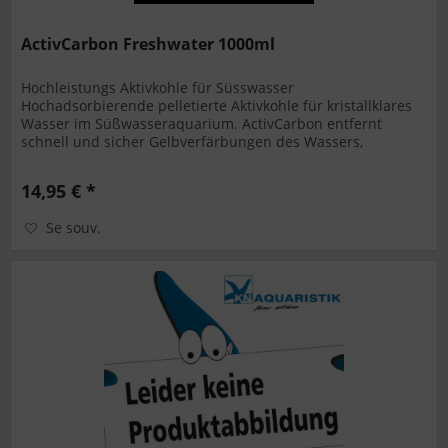
ActivCarbon Freshwater 1000ml
Hochleistungs Aktivkohle für Süsswasser
Hochadsorbierende pelletierte Aktivkohle für kristallklares
Wasser im Süßwasseraquarium. ActivCarbon entfernt
schnell und sicher Gelbverfärbungen des Wassers,
organische Stoffwechselprodukte,...
14,95 € *
Se souv.