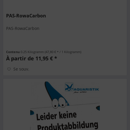
PAS-RowaCarbon
PAS-RowaCarbon
Contenu
0.25 Kilogramm
(47,80 € * / 1 Kilogramm)
À partir de 11,95 € *
Se souv.