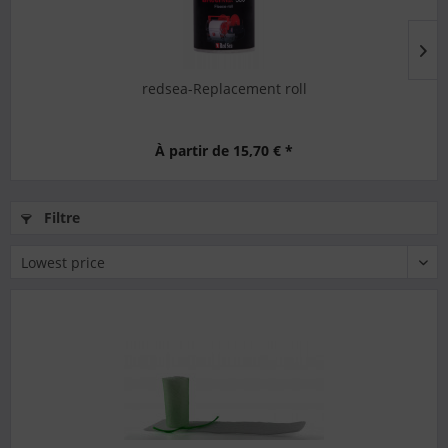
redsea-Replacement roll
À partir de 15,70 € *
Filtre