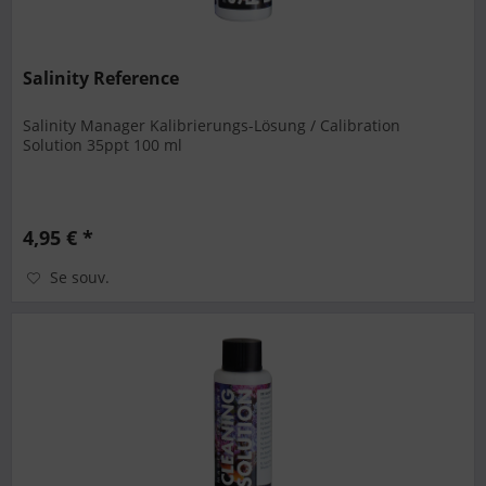
Salinity Reference
Salinity Manager Kalibrierungs-Lösung / Calibration
Solution 35ppt 100 ml
4,95 € *
Se souv.