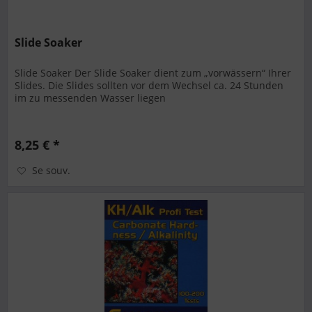
Slide Soaker
Slide Soaker Der Slide Soaker dient zum „vorwässern“ Ihrer
Slides. Die Slides sollten vor dem Wechsel ca. 24 Stunden
im zu messenden Wasser liegen
8,25 € *
Se souv.