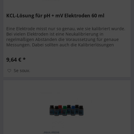
KCL-Lösung für pH + mV Elektroden 60 ml
Eine Elektrode misst nur so genau, wie sie kalibriert wurde.
Bei vielen Elektroden ist eine Neukalibrierung in
regelmäßigen Abständen die Voraussetzung für genaue
Messungen. Dabei sollten auch die Kalibrierlösungen
regelmäßig gewechselt...
9,64 € *
Se souv.