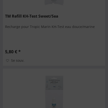
TM Refill KH-Test Sweet/Sea
Recharge pour Tropic Marin KH-Test eau douce/marine
5,80 € *
Se souv.