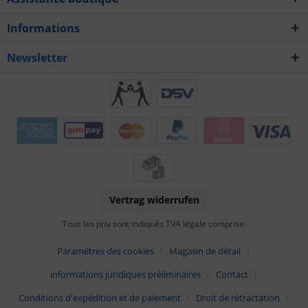
Informations
Newsletter
Vertrag widerrufen
Tous les prix sont indiqués TVA légale comprise.
Paramètres des cookies
Magasin de détail
informations juridiques préliminaires
Contact
Conditions d'expédition et de paiement
Droit de rétractation