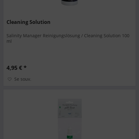
Cleaning Solution
Salinity Manager Reinigungslösung / Cleaning Solution 100
ml
4,95 € *
Se souv.