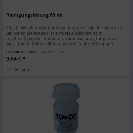
Reinigungslösung 60 ml
Eine Elektrode misst nur so genau, wie sie kalibriert wurde.
Bei vielen Elektroden ist eine Neukalibrierung in
regelmäßigen Abständen die Voraussetzung für genaue
Messungen. Dabei sollten auch die Kalibrierlösungen
regelmäßig gewechselt...
Contenu
0.06 Liter
(160,67 € * / 1 Liter)
9,64 € *
Se souv.