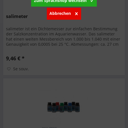
Zum Sprachshop wechseln
Abbrechen
salimeter
salimeter ist ein Dichtemesser zur einfachen Bestimmung
der Salzkonzentration im Aquarienwasser. Das salimeter
hat einen weiten Messbereich von 1.000 bis 1.040 mit einer
Genauigkeit von 0,0005 bei 25 °C. Abmessungen: ca. 27 cm
lang, Ø...
9,46 € *
Se souv.