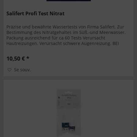
Salifert Profi Test Nitrat
Präzise und bewährte Wassertests von Firma Salifert. Zur
Bestimmung des Nitratgehaltes im Süß.-und Meerwasser.
Packung ausreichend für ca 60 Tests Verursacht
Hautreizungen. Verursacht schwere Augenreizung. BEI
KONTAKT MIT DEN AUGEN:...
10,50 € *
Se souv.