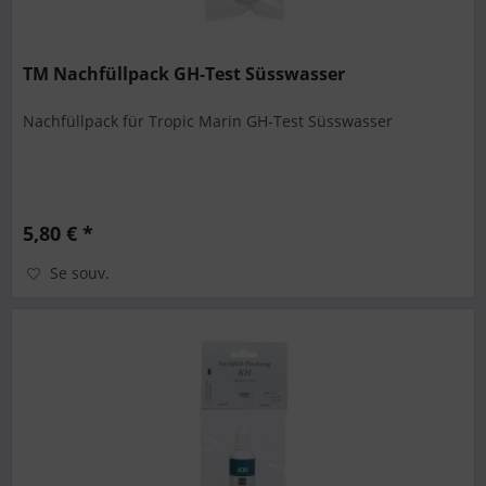
TM Nachfüllpack GH-Test Süsswasser
Nachfüllpack für Tropic Marin GH-Test Süsswasser
5,80 € *
Se souv.