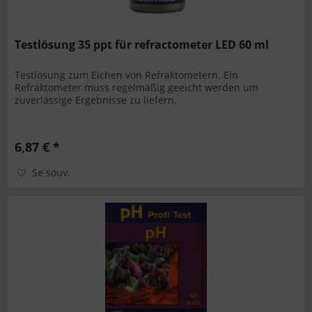
Testlösung 35 ppt für refractometer LED 60 ml
Testlösung zum Eichen von Refraktometern. Ein
Refraktometer muss regelmäßig geeicht werden um
zuverlässige Ergebnisse zu liefern.
6,87 € *
Se souv.