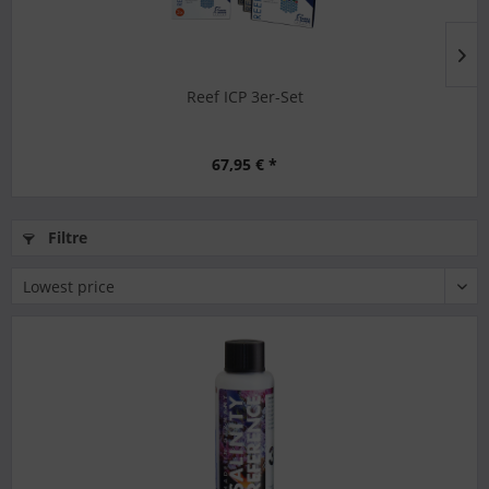
Reef ICP 3er-Set
67,95 € *
Filtre