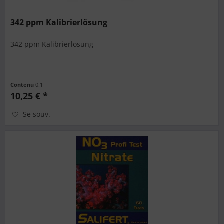
342 ppm Kalibrierlösung
342 ppm Kalibrierlösung
Contenu
0.1
10,25 € *
Se souv.