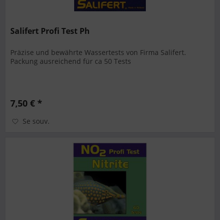
Salifert Profi Test Ph
Präzise und bewährte Wassertests von Firma Salifert.
Packung ausreichend für ca 50 Tests
7,50 € *
Se souv.