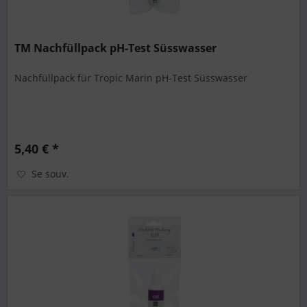
TM Nachfüllpack pH-Test Süsswasser
Nachfüllpack für Tropic Marin pH-Test Süsswasser
5,40 € *
Se souv.