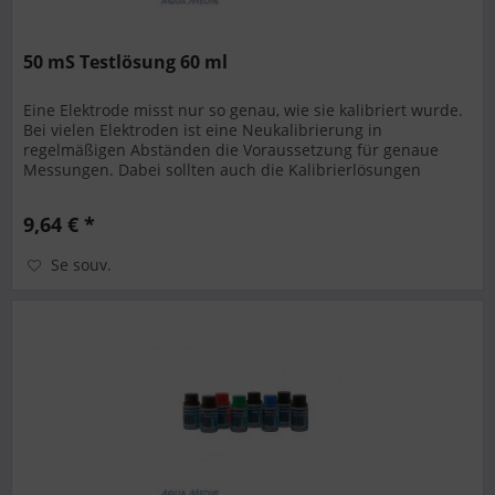
50 mS Testlösung 60 ml
Eine Elektrode misst nur so genau, wie sie kalibriert wurde.
Bei vielen Elektroden ist eine Neukalibrierung in
regelmäßigen Abständen die Voraussetzung für genaue
Messungen. Dabei sollten auch die Kalibrierlösungen
regelmäßig gewechselt...
9,64 € *
Se souv.