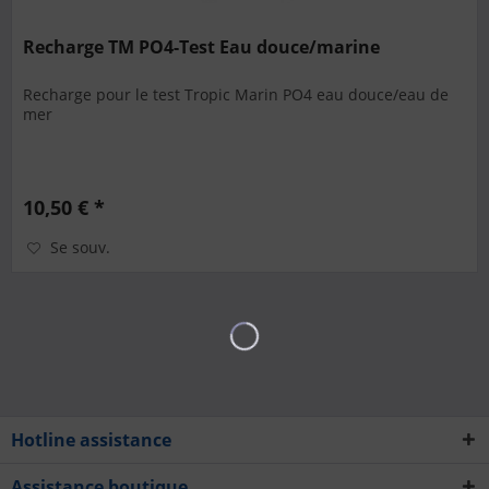
Recharge TM PO4-Test Eau douce/marine
Recharge pour le test Tropic Marin PO4 eau douce/eau de
mer
10,50 € *
Se souv.
Hotline assistance
Assistance boutique