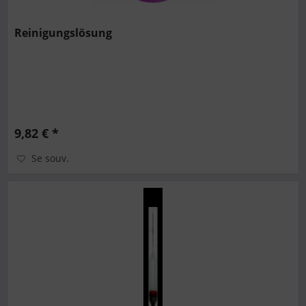
Reinigungslösung
9,82 € *
Se souv.