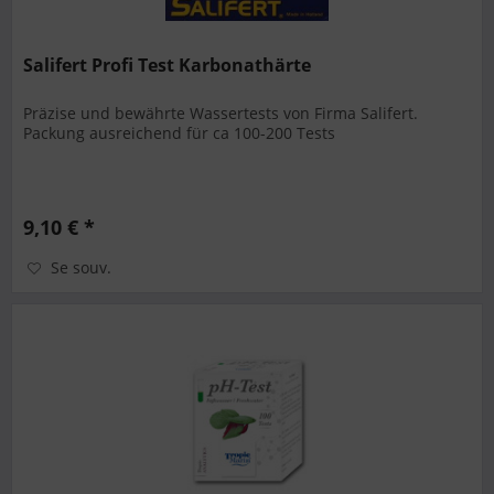
Salifert Profi Test Karbonathärte
Präzise und bewährte Wassertests von Firma Salifert.
Packung ausreichend für ca 100-200 Tests
9,10 € *
Se souv.