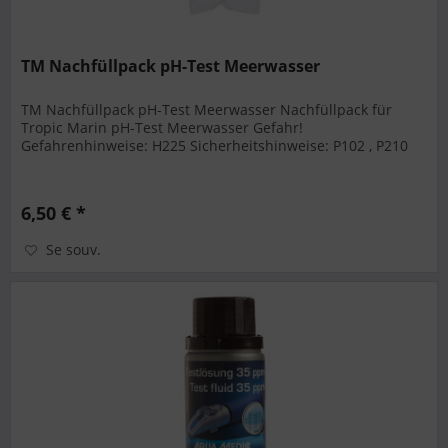
TM Nachfüllpack pH-Test Meerwasser
TM Nachfüllpack pH-Test Meerwasser Nachfüllpack für
Tropic Marin pH-Test Meerwasser Gefahr!
Gefahrenhinweise: H225 Sicherheitshinweise: P102 , P210
6,50 € *
Se souv.