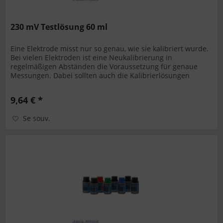
230 mV Testlösung 60 ml
Eine Elektrode misst nur so genau, wie sie kalibriert wurde.
Bei vielen Elektroden ist eine Neukalibrierung in
regelmäßigen Abständen die Voraussetzung für genaue
Messungen. Dabei sollten auch die Kalibrierlösungen
regelmäßig gewechselt...
9,64 € *
Se souv.