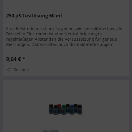
250 µS Testlösung 60 ml
Eine Elektrode misst nur so genau, wie sie kalibriert wurde.
Bei vielen Elektroden ist eine Neukalibrierung in
regelmäßigen Abständen die Voraussetzung für genaue
Messungen. Dabei sollten auch die Kalibrierlösungen
regelmäßig gewechselt...
9,64 € *
Se souv.