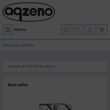
Menu
Mesure et contrôle
Mesure et contrôle
lire plus »
Best-seller