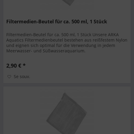
Filtermedien-Beutel für ca. 500 ml, 1 Stück
Filtermedien-Beutel für ca. 500 ml, 1 Stück Unsere ARKA
Aquatics Filtermedienbeutel bestehen aus reißfestem Nylon
und eignen sich optimal für die Verwendung in jedem
Meerwasser- und Süßwasseraquarium.
2,90 € *
Se souv.