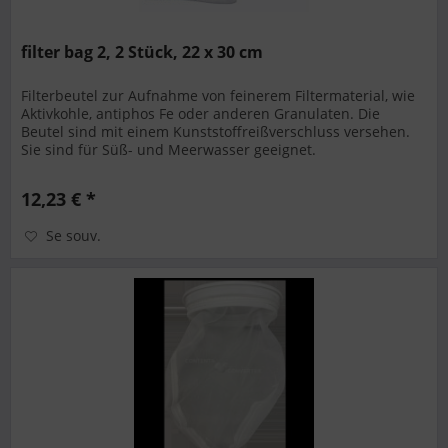
filter bag 2, 2 Stück, 22 x 30 cm
Filterbeutel zur Aufnahme von feinerem Filtermaterial, wie
Aktivkohle, antiphos Fe oder anderen Granulaten. Die
Beutel sind mit einem Kunststoffreißverschluss versehen.
Sie sind für Süß- und Meerwasser geeignet.
12,23 € *
Se souv.