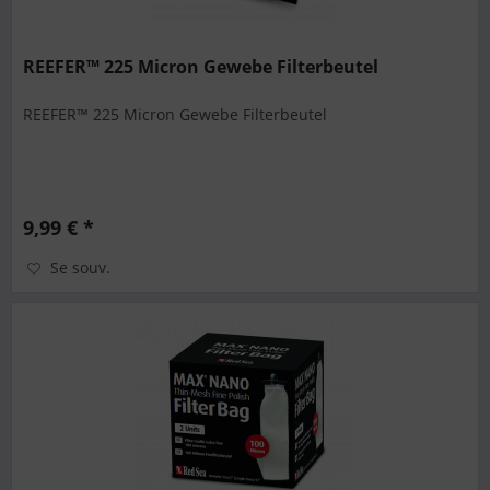
REEFER™ 225 Micron Gewebe Filterbeutel
REEFER™ 225 Micron Gewebe Filterbeutel
9,99 € *
Se souv.