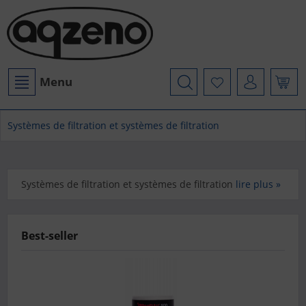
Menu
Systèmes de filtration et systèmes de filtration
Systèmes de filtration et systèmes de filtration
lire plus »
Best-seller