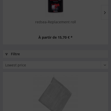
redsea-Replacement roll
À partir de 15,70 € *
Filtre