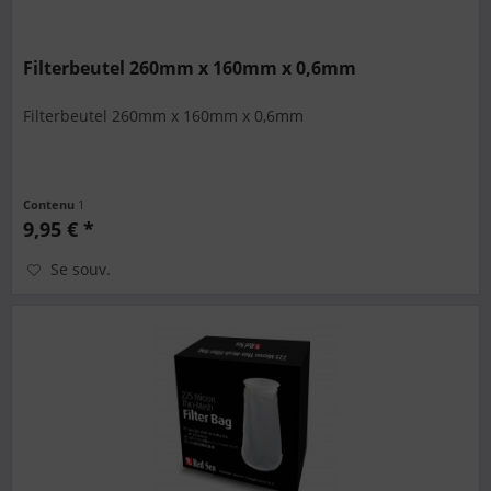
Filterbeutel 260mm x 160mm x 0,6mm
Filterbeutel 260mm x 160mm x 0,6mm
Contenu
1
9,95 € *
Se souv.