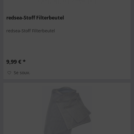
redsea-Stoff Filterbeutel
redsea-Stoff Filterbeutel
9,99 € *
Se souv.