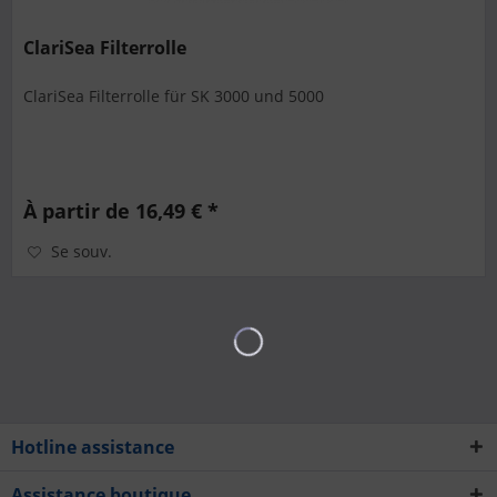
ClariSea Filterrolle
ClariSea Filterrolle für SK 3000 und 5000
À partir de 16,49 € *
Se souv.
Hotline assistance
Assistance boutique