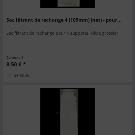
Sac filtrant de rechange 4 (105mm) (net) - pour...
Sac filtrant de rechange pour 4 supports. Filtre grossier
Contenu
1
8,50 € *
Se souv.