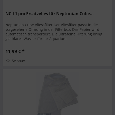
NC-L1 pro Ersatzvlies für Neptunian Cube...
Neptunian Cube Vliessfilter Der Vliesfilter passt in die
vorgesehene Öffnung in der Filterbox. Das Papier wird
automatisch transportiert. Die ultrafeine Filterung bring
glasklares Wasser für Ihr Aquarium
11,99 € *
Se souv.