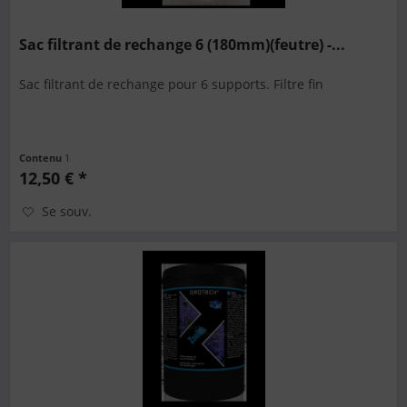
Sac filtrant de rechange 6 (180mm)(feutre) -...
Sac filtrant de rechange pour 6 supports. Filtre fin
Contenu
1
12,50 € *
Se souv.