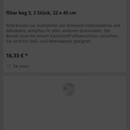
filter bag 3, 2 Stück, 22 x 45 cm
Filterbeutel zur Aufnahme von feinerem Filtermaterial, wie
Aktivkohle, antiphos Fe oder anderen Granulaten. Die
Beutel sind mit einem Kunststoffreißverschluss versehen.
Sie sind für Süß- und Meerwasser geeignet.
16,33 € *
Se souv.