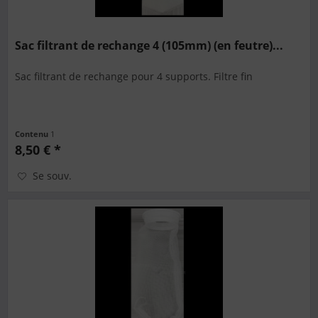
Sac filtrant de rechange 4 (105mm) (en feutre)...
Sac filtrant de rechange pour 4 supports. Filtre fin
Contenu
1
8,50 € *
Se souv.