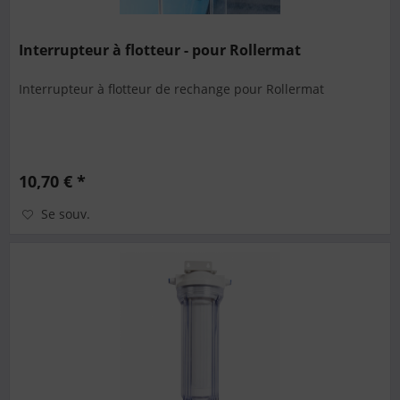
Interrupteur à flotteur - pour Rollermat
Interrupteur à flotteur de rechange pour Rollermat
10,70 € *
Se souv.