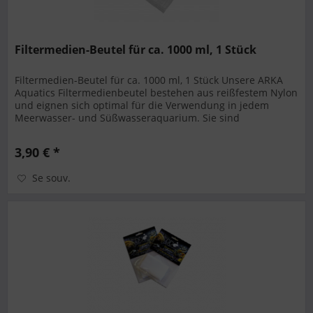
Filtermedien-Beutel für ca. 1000 ml, 1 Stück
Filtermedien-Beutel für ca. 1000 ml, 1 Stück Unsere ARKA
Aquatics Filtermedienbeutel bestehen aus reißfestem Nylon
und eignen sich optimal für die Verwendung in jedem
Meerwasser- und Süßwasseraquarium. Sie sind
wiederverwendbar und...
3,90 € *
Se souv.