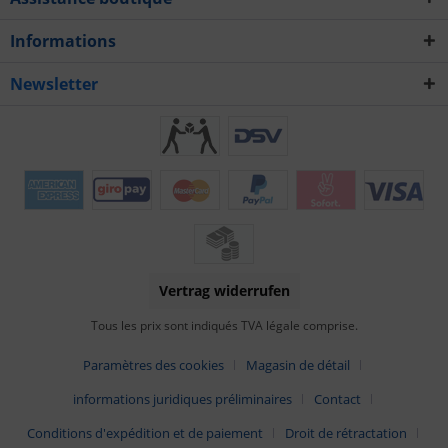
Informations
Newsletter
Vertrag widerrufen
Tous les prix sont indiqués TVA légale comprise.
Paramètres des cookies
Magasin de détail
informations juridiques préliminaires
Contact
Conditions d'expédition et de paiement
Droit de rétractation