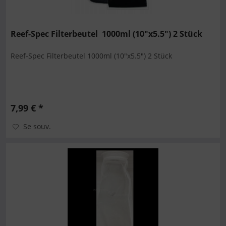
Reef-Spec Filterbeutel 1000ml (10"x5.5") 2 Stück
Reef-Spec Filterbeutel 1000ml (10"x5.5") 2 Stück
7,99 € *
Se souv.