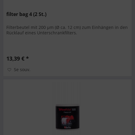
filter bag 4 (2 St.)
Filterbeutel mit 200 µm (Ø ca. 12 cm) zum Einhängen in den
Rücklauf eines Unterschrankfilters.
13,39 € *
Se souv.