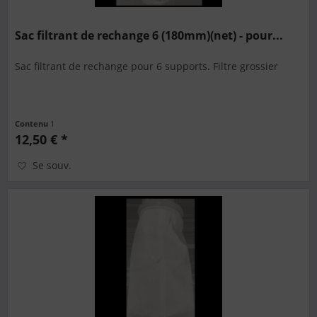
Sac filtrant de rechange 6 (180mm)(net) - pour...
Sac filtrant de rechange pour 6 supports. Filtre grossier
Contenu
1
12,50 € *
Se souv.