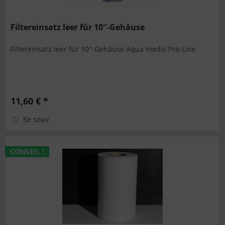
Filtereinsatz leer für 10''-Gehäuse
Filtereinsatz leer für 10''-Gehäuse Aqua medic Pro-Line
11,60 € *
Se souv.
CONSEIL !