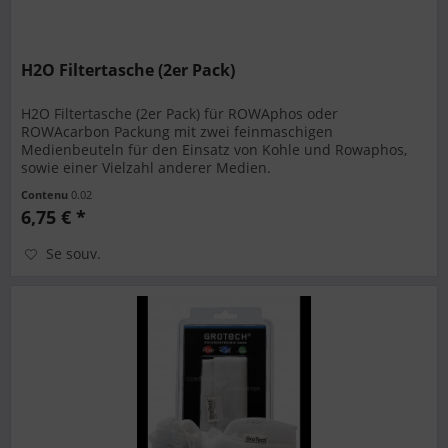
H2O Filtertasche (2er Pack)
H2O Filtertasche (2er Pack) für ROWAphos oder
ROWAcarbon Packung mit zwei feinmaschigen
Medienbeuteln für den Einsatz von Kohle und Rowaphos,
sowie einer Vielzahl anderer Medien.
Contenu
0.02
6,75 € *
Se souv.