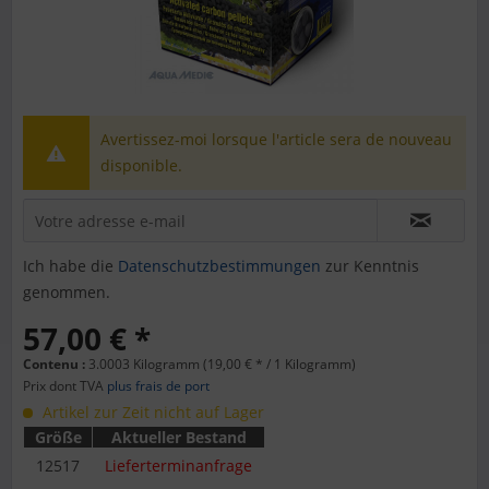
Avertissez-moi lorsque l'article sera de nouveau
disponible.
Ich habe die
Datenschutzbestimmungen
zur Kenntnis
genommen.
57,00 € *
Contenu :
3.0003 Kilogramm (19,00 € * / 1 Kilogramm)
Prix dont TVA
plus frais de port
Artikel zur Zeit nicht auf Lager
Größe
Aktueller Bestand
12517
Lieferterminanfrage