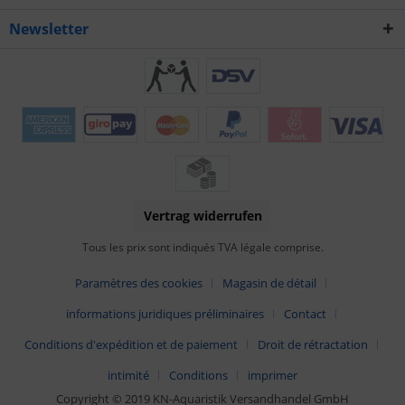
Newsletter
Vertrag widerrufen
Tous les prix sont indiqués TVA légale comprise.
Paramètres des cookies
Magasin de détail
informations juridiques préliminaires
Contact
Conditions d'expédition et de paiement
Droit de rétractation
intimité
Conditions
imprimer
Copyright © 2019 KN-Aquaristik Versandhandel GmbH