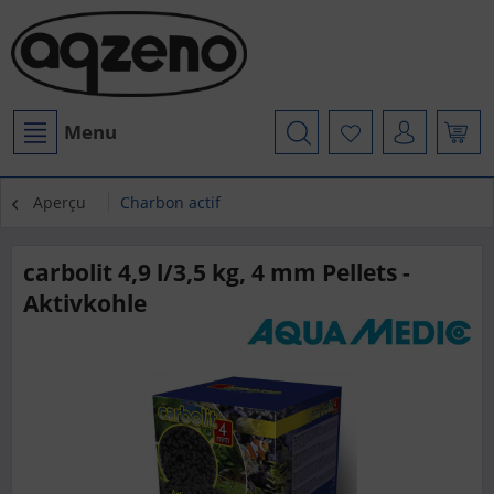
Menu
Aperçu
Charbon actif
carbolit 4,9 l/3,5 kg, 4 mm Pellets -
Aktivkohle