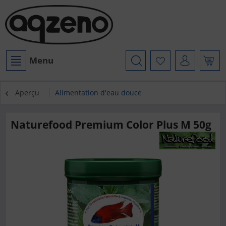
Menu
Aperçu
Alimentation d'eau douce
Naturefood Premium Color Plus M 50g