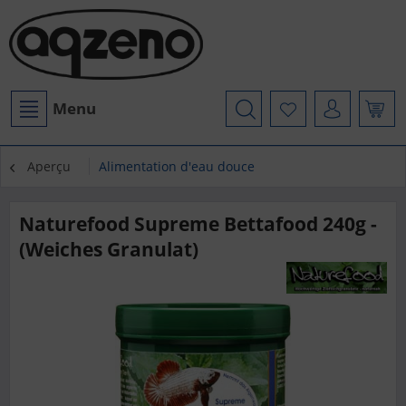
Menu
Aperçu
Alimentation d'eau douce
Naturefood Supreme Bettafood 240g -
(Weiches Granulat)