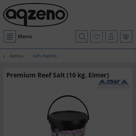
Menu
Aperçu
Sels marins
Premium Reef Salt (10 kg. Eimer)