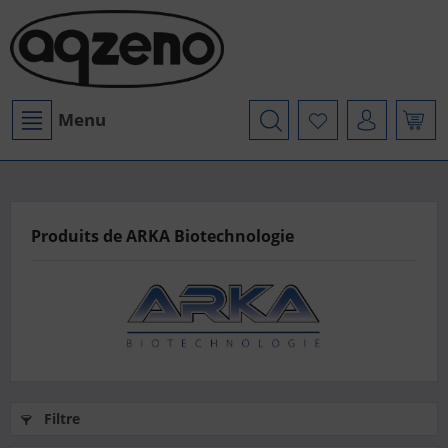
Menu
Produits de ARKA Biotechnologie
Filtre