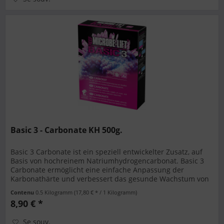
Basic 3 - Carbonate KH 500g.
Basic 3 Carbonate ist ein speziell entwickelter Zusatz, auf
Basis von hochreinem Natriumhydrogencarbonat. Basic 3
Carbonate ermöglicht eine einfache Anpassung der
Karbonathärte und verbessert das gesunde Wachstum von
Korallen und...
Contenu
0.5 Kilogramm
(17,80 € * / 1 Kilogramm)
8,90 € *
Se souv.