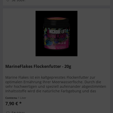
MarineFlakes Flockenfutter - 20g
Marine Flakes ist ein kaltgepresstes Flockenfutter zur
optimalen Ernährung Ihrer Meerwasserfische. Durch die
sehr hochwertigen und speziell aufeinander abgestimmten
Inhaltsstoffe wird die natürliche Farbgebung und das
Wachstum optimiert,...
Contenu
1 Liter
7,90 € *
Se souv.