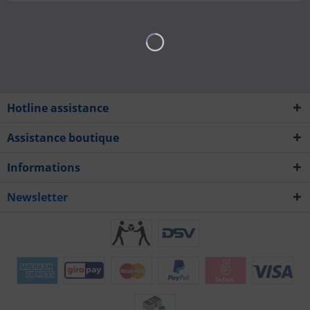
Hotline assistance
Assistance boutique
Informations
Newsletter