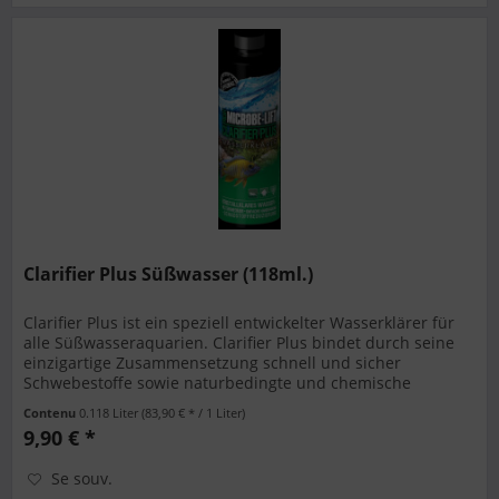
Clarifier Plus Süßwasser (118ml.)
Clarifier Plus ist ein speziell entwickelter Wasserklärer für
alle Süßwasseraquarien. Clarifier Plus bindet durch seine
einzigartige Zusammensetzung schnell und sicher
Schwebestoffe sowie naturbedingte und chemische
Verfärbungen im...
Contenu
0.118 Liter
(83,90 € * / 1 Liter)
9,90 € *
Se souv.