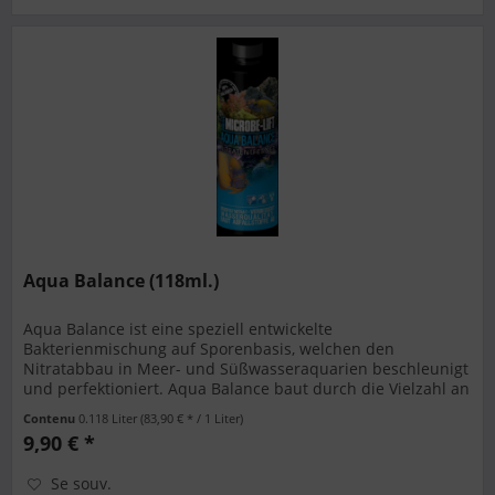
Aqua Balance (118ml.)
Aqua Balance ist eine speziell entwickelte
Bakterienmischung auf Sporenbasis, welchen den
Nitratabbau in Meer- und Süßwasseraquarien beschleunigt
und perfektioniert. Aqua Balance baut durch die Vielzahl an
nützlichen Bakteriensporen...
Contenu
0.118 Liter
(83,90 € * / 1 Liter)
9,90 € *
Se souv.