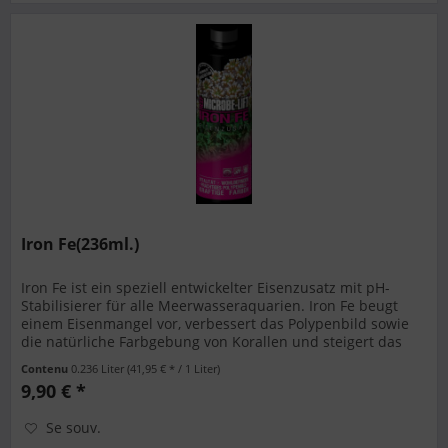
Iron Fe(236ml.)
Iron Fe ist ein speziell entwickelter Eisenzusatz mit pH-
Stabilisierer für alle Meerwasseraquarien. Iron Fe beugt
einem Eisenmangel vor, verbessert das Polypenbild sowie
die natürliche Farbgebung von Korallen und steigert das
Wachstum...
Contenu
0.236 Liter
(41,95 € * / 1 Liter)
9,90 € *
Se souv.