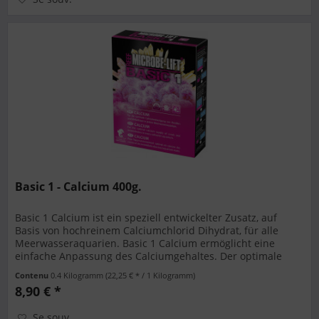
Basic 1 - Calcium 400g.
Basic 1 Calcium ist ein speziell entwickelter Zusatz, auf
Basis von hochreinem Calciumchlorid Dihydrat, für alle
Meerwasseraquarien. Basic 1 Calcium ermöglicht eine
einfache Anpassung des Calciumgehaltes. Der optimale
Calciumgehalt liegt...
Contenu
0.4 Kilogramm
(22,25 € * / 1 Kilogramm)
8,90 € *
Se souv.