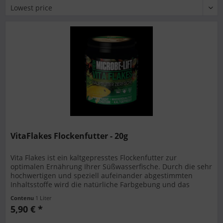
VitaFlakes Flockenfutter - 20g
Vita Flakes ist ein kaltgepresstes Flockenfutter zur
optimalen Ernährung Ihrer Süßwasserfische. Durch die sehr
hochwertigen und speziell aufeinander abgestimmten
Inhaltsstoffe wird die natürliche Farbgebung und das
Wachstum optimiert,...
Contenu
1 Liter
5,90 € *