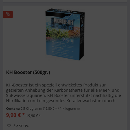
KH Booster (500gr.)
KH-Booster ist ein speziell entwickeltes Produkt zur
gezielten Anhebung der Karbonathärte für alle Meer- und
Süßwasseraquarien. KH-Booster unterstützt nachhaltig die
Nitrifikation und ein gesundes Korallenwachstum durch
eine spezielle...
Contenu
0.5 Kilogramm
(19,80 € * / 1 Kilogramm)
9,90 € *
19,90 € *
Se souv.