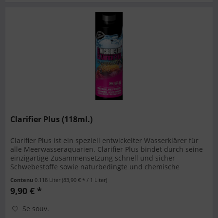
Clarifier Plus (118ml.)
Clarifier Plus ist ein speziell entwickelter Wasserklärer für
alle Meerwasseraquarien. Clarifier Plus bindet durch seine
einzigartige Zusammensetzung schnell und sicher
Schwebestoffe sowie naturbedingte und chemische
Verfärbungen im...
Contenu
0.118 Liter
(83,90 € * / 1 Liter)
9,90 € *
Se souv.