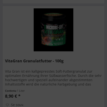
VitaGran Granulatfutter - 100g
Vita Gran ist ein kaltgepresstes Soft-Futtergranulat zur
optimalen Ernährung Ihrer Süßwasserfische. Durch die sehr
hochwertigen und speziell aufeinander abgestimmten
Inhaltsstoffe wird die natürliche Farbgebung und das
Wachstum...
Contenu
1 Liter
8,90 € *
Se souv.