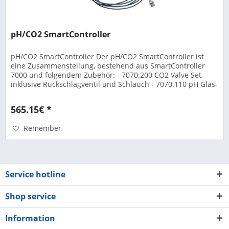
pH/CO2 SmartController
pH/CO2 SmartController Der pH/CO2 SmartController ist
eine Zusammenstellung, bestehend aus SmartController
7000 und folgendem Zubehör: - 7070.200 CO2 Valve Set,
inklusive Rückschlagventil und Schlauch - 7070.110 pH Glas-
Elektrode -...
565.15€ *
Remember
Service hotline
Shop service
Information