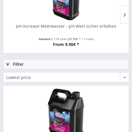
pH Increase Meerwasser - pH-Wert sicher erhöhen
Content
0.118 Liter
(83.90€ * / 1 Liter)
From 9.90€ *
Filter