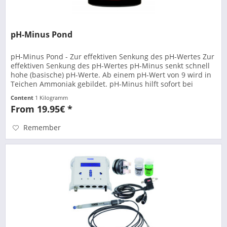
pH-Minus Pond
pH-Minus Pond - Zur effektiven Senkung des pH-Wertes Zur
effektiven Senkung des pH-Wertes pH-Minus senkt schnell
hohe (basische) pH-Werte. Ab einem pH-Wert von 9 wird in
Teichen Ammoniak gebildet. pH-Minus hilft sofort bei
akuter...
Content
1 Kilogramm
From 19.95€ *
Remember