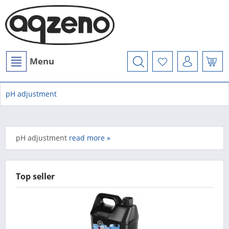
Menu
pH adjustment
pH adjustment
read more »
Top seller