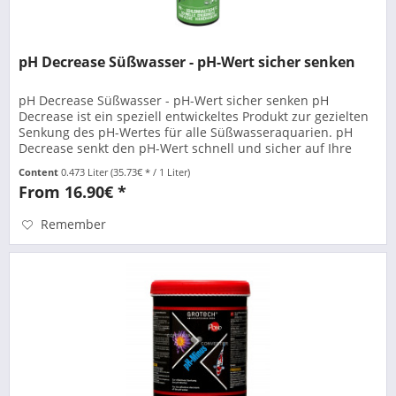
pH Decrease Süßwasser - pH-Wert sicher senken
pH Decrease Süßwasser - pH-Wert sicher senken pH
Decrease ist ein speziell entwickeltes Produkt zur gezielten
Senkung des pH-Wertes für alle Süßwasseraquarien. pH
Decrease senkt den pH-Wert schnell und sicher auf Ihre
gewünschten Werte....
Content
0.473 Liter
(35.73€ * / 1 Liter)
From 16.90€ *
Remember