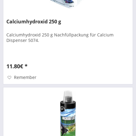
Calciumhydroxid 250 g
Calciumhydroxid 250 g Nachfüllpackung für Calcium
Dispenser 5074.
11.80€ *
Remember