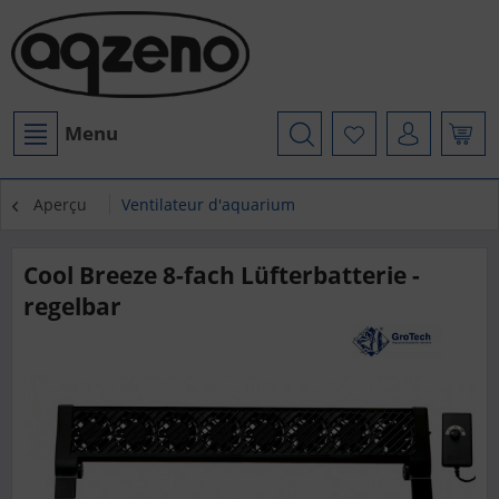
Menu
Aperçu
Ventilateur d'aquarium
Cool Breeze 8-fach Lüfterbatterie -
regelbar