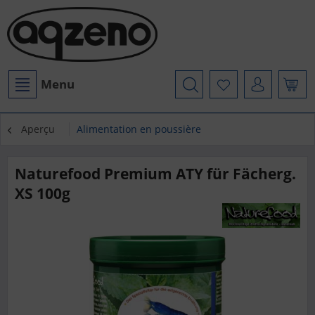
Menu
Aperçu
Alimentation en poussière
Naturefood Premium ATY für Fächerg.
XS 100g