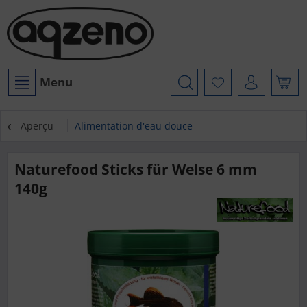
Menu
Aperçu
Alimentation d'eau douce
Naturefood Sticks für Welse 6 mm
140g