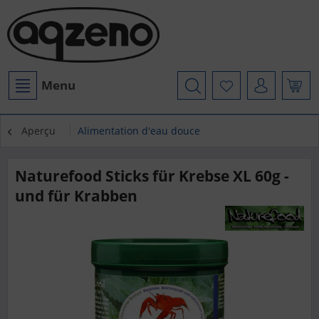
Menu
Aperçu
Alimentation d'eau douce
Naturefood Sticks für Krebse XL 60g -
und für Krabben