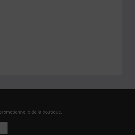
promotionnelle de la boutique.