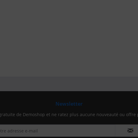
Newsletter
gratuite de Demoshop et ne ratez plus aucune nouveauté ou offre 