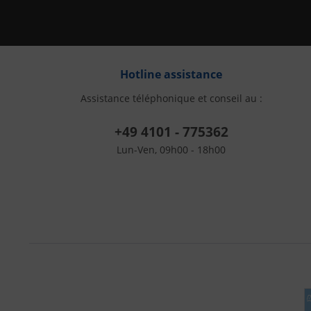
Hotline assistance
Assistance téléphonique et conseil au :
+49 4101 - 775362
Lun-Ven, 09h00 - 18h00