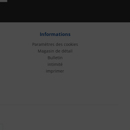
Informations
Paramètres des cookies
Magasin de détail
Bulletin
intimité
imprimer