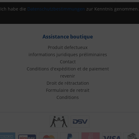
Ich habe die
Datenschutzbestimmungen
zur Kenntnis genommen.
Assistance boutique
Produit defectueux
informations juridiques préliminaires
Contact
Conditions d'expédition et de paiement
revenir
Droit de rétractation
Formulaire de retrait
Conditions