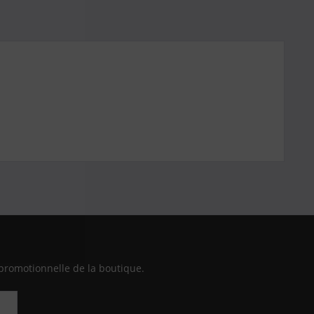
promotionnelle de la boutique.