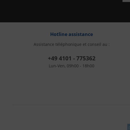
Hotline assistance
Assistance téléphonique et conseil au :
+49 4101 - 775362
Lun-Ven, 09h00 - 18h00