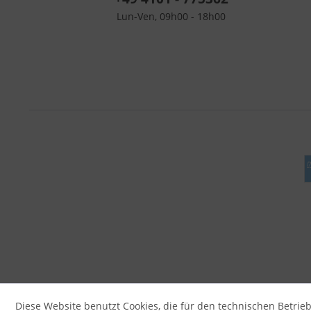
Lun-Ven, 09h00 - 18h00
Diese Website benutzt Cookies, die für den technischen Betrieb