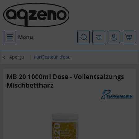
Menu
Aperçu
Purificateur d'eau
MB 20 1000ml Dose - Vollentsalzungs
Mischbettharz