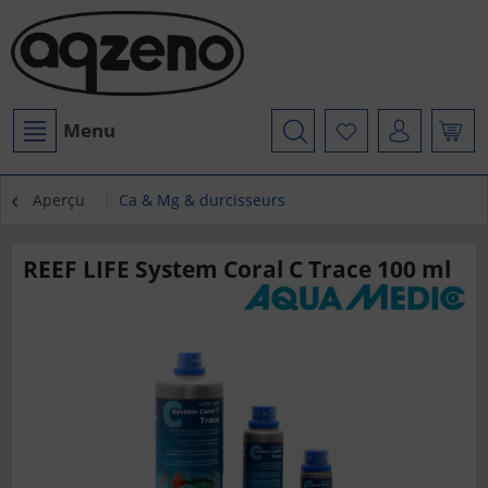
Menu
Aperçu
Ca & Mg & durcisseurs
REEF LIFE System Coral C Trace 100 ml