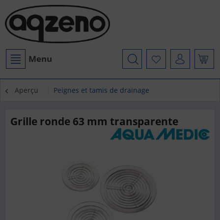
Menu
Aperçu
Peignes et tamis de drainage
Grille ronde 63 mm transparente