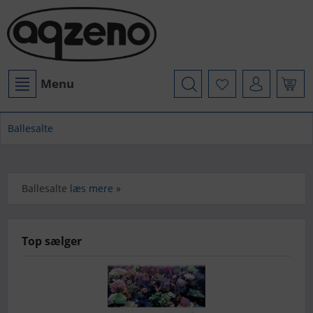
Menu
Ballesalte
Ballesalte
læs mere »
Top sælger