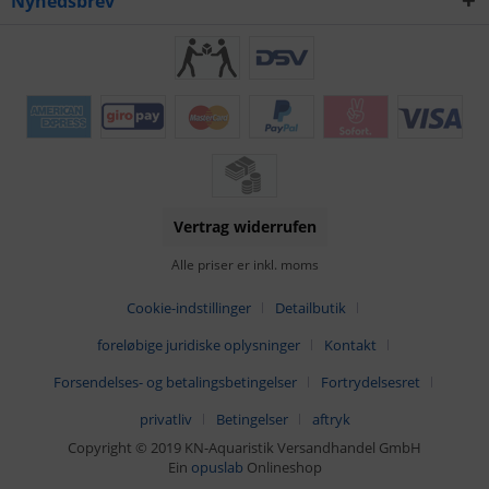
Nyhedsbrev
Vertrag widerrufen
Alle priser er inkl. moms
Cookie-indstillinger
Detailbutik
foreløbige juridiske oplysninger
Kontakt
Forsendelses- og betalingsbetingelser
Fortrydelsesret
privatliv
Betingelser
aftryk
Copyright © 2019 KN-Aquaristik Versandhandel GmbH
Ein
opuslab
Onlineshop