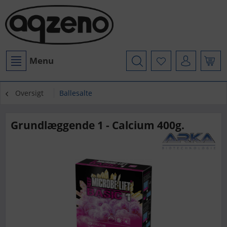
Menu
Oversigt
Ballesalte
Grundlæggende 1 - Calcium 400g.