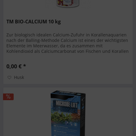
TM BIO-CALCIUM 10 kg
Zur biologisch idealen Calcium-Zufuhr in Korallenaquarien
nach der Balling-Methode Calcium ist eines der wichtigsten
Elemente im Meerwasser, da es zusammen mit
Kohlendioxid als Calciumcarbonat von Fischen und Korallen
für den...
0,00 € *
Husk