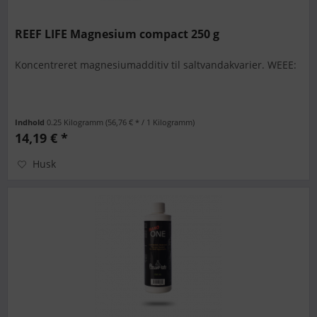
REEF LIFE Magnesium compact 250 g
Koncentreret magnesiumadditiv til saltvandakvarier. WEEE:
Indhold
0.25 Kilogramm
(56,76 € * / 1 Kilogramm)
14,19 € *
Husk