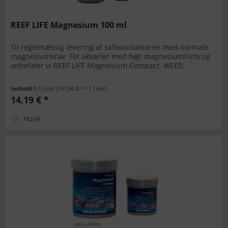
REEF LIFE Magnesium 100 ml
Til regelmæssig levering af saltvandakvarier med normale
magnesiumkrav. For akvarier med højt magnesiumforbrug
anbefaler vi REEF LIFE Magnesium Compact. WEEE:
Indhold
0.1 Liter
(141,90 € * / 1 Liter)
14,19 € *
Husk