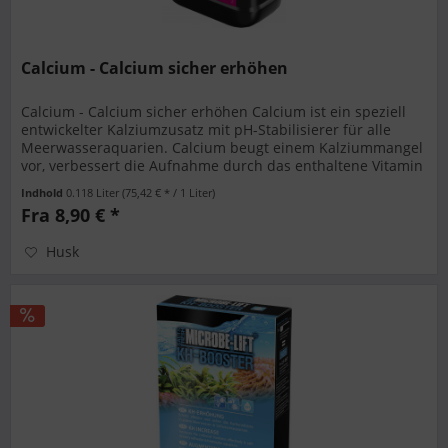
Calcium - Calcium sicher erhöhen
Calcium - Calcium sicher erhöhen Calcium ist ein speziell
entwickelter Kalziumzusatz mit pH-Stabilisierer für alle
Meerwasseraquarien. Calcium beugt einem Kalziummangel
vor, verbessert die Aufnahme durch das enthaltene Vitamin
D3 und...
Indhold
0.118 Liter
(75,42 € * / 1 Liter)
Fra 8,90 € *
Husk