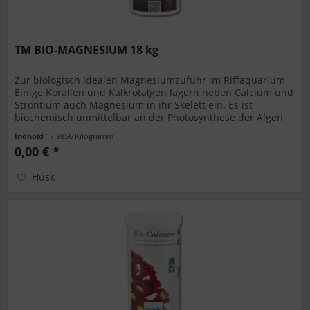
TM BIO-MAGNESIUM 18 kg
Zur biologisch idealen Magnesiumzufuhr im Riffaquarium
Einige Korallen und Kalkrotalgen lagern neben Calcium und
Strontium auch Magnesium in ihr Skelett ein. Es ist
biochemisch unmittelbar an der Photosynthese der Algen
beteiligt, also...
Indhold
17.9856 Kilogramm
0,00 € *
Husk