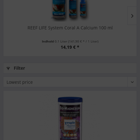
REEF LIFE System Coral A Calcium 100 ml
Indhold
0.1 Liter
(141,90 € * / 1 Liter)
14,19 € *
Filter