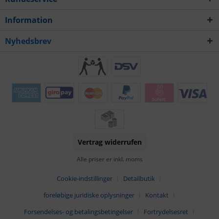
Information
Nyhedsbrev
Vertrag widerrufen
Alle priser er inkl. moms
Cookie-indstillinger
Detailbutik
foreløbige juridiske oplysninger
Kontakt
Forsendelses- og betalingsbetingelser
Fortrydelsesret