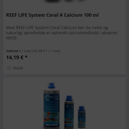
REEF LIFE System Coral A Calcium 100 ml
Med REEF LIFE System Coral Calcium kan du nemt og
naturligt opretholde et optimalt calciumindhold i akvariet.
WEEE:
Indhold
0.1 Liter
(141,90 € * / 1 Liter)
14,19 € *
Husk