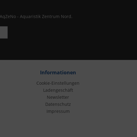
 AqZeNo - Aquaristik Zentrum Nord.
Informationen
Cookie-Einstellungen
Ladengeschäft
Newsletter
Datenschutz
Impressum