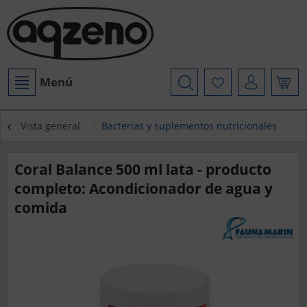
Menú
Vista general
Bacterias y suplementos nutricionales
Coral Balance 500 ml lata - producto
completo: Acondicionador de agua y
comida