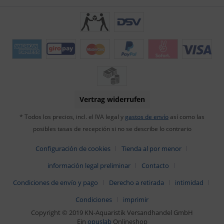
Vertrag widerrufen
* Todos los precios, incl. el IVA legal y
gastos de envío
así como las
posibles tasas de recepción si no se describe lo contrario
Configuración de cookies
Tienda al por menor
información legal preliminar
Contacto
Condiciones de envío y pago
Derecho a retirada
intimidad
Condiciones
imprimir
Copyright © 2019 KN-Aquaristik Versandhandel GmbH
Ein
opuslab
Onlineshop