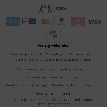
Vertrag widerrufen
* Todos los precios, incl. el IVA legal y
gastos de envío
así como las
posibles tasas de recepción si no se describe lo contrario
Configuración de cookies
Tienda al por menor
información legal preliminar
Contacto
Condiciones de envío y pago
Derecho a retirada
intimidad
Condiciones
imprimir
Copyright © 2019 KN-Aquaristik Versandhandel GmbH
Ein
opuslab
Onlineshop