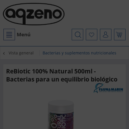
Menú
Vista general
Bacterias y suplementos nutricionales
ReBiotic 100% Natural 500ml -
Bacterias para un equilibrio biológico