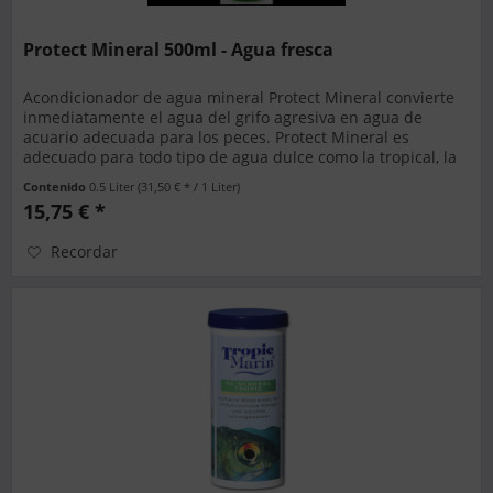
Protect Mineral 500ml - Agua fresca
Acondicionador de agua mineral Protect Mineral convierte
inmediatamente el agua del grifo agresiva en agua de
acuario adecuada para los peces. Protect Mineral es
adecuado para todo tipo de agua dulce como la tropical, la
de Malawi, la de...
Contenido
0.5 Liter
(31,50 € * / 1 Liter)
15,75 € *
Recordar