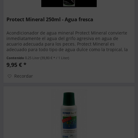
Protect Mineral 250ml - Agua fresca
Acondicionador de agua mineral Protect Mineral convierte
inmediatamente el agua del grifo agresiva en agua de
acuario adecuada para los peces. Protect Mineral es
adecuado para todo tipo de agua dulce como la tropical, la
de Malawi, la de...
Contenido
0.25 Liter
(39,80 € * / 1 Liter)
9,95 € *
Recordar