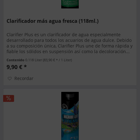
Clarificador más agua fresca (118ml.)
Clarifier Plus es un clarificador de agua especialmente
desarrollado para todos los acuarios de agua dulce. Debido
a su composición única, Clarifier Plus une de forma rápida y
fiable los sólidos en suspensión así como la decoloración...
Contenido
0.118 Liter
(83,90 € * / 1 Liter)
9,90 € *
Recordar