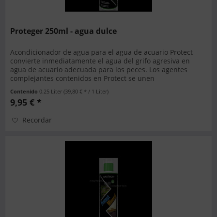
Proteger 250ml - agua dulce
Acondicionador de agua para el agua de acuario Protect
convierte inmediatamente el agua del grifo agresiva en
agua de acuario adecuada para los peces. Los agentes
complejantes contenidos en Protect se unen
permanentemente al cloro...
Contenido
0.25 Liter
(39,80 € * / 1 Liter)
9,95 € *
Recordar