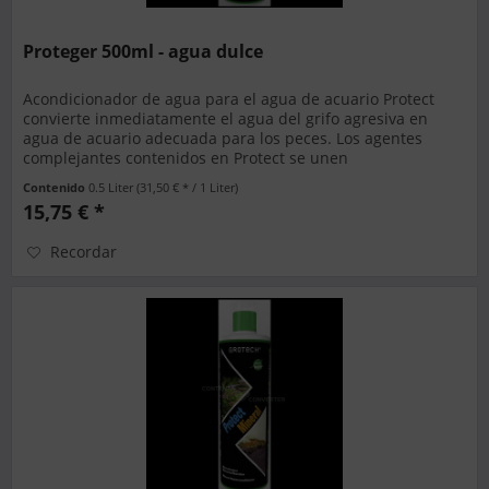
Proteger 500ml - agua dulce
Acondicionador de agua para el agua de acuario Protect
convierte inmediatamente el agua del grifo agresiva en
agua de acuario adecuada para los peces. Los agentes
complejantes contenidos en Protect se unen
permanentemente al cloro...
Contenido
0.5 Liter
(31,50 € * / 1 Liter)
15,75 € *
Recordar