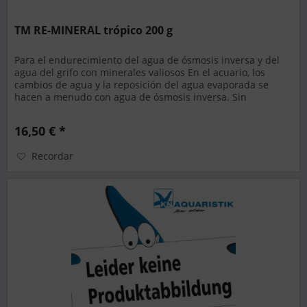
TM RE-MINERAL trópico 200 g
Para el endurecimiento del agua de ósmosis inversa y del
agua del grifo con minerales valiosos En el acuario, los
cambios de agua y la reposición del agua evaporada se
hacen a menudo con agua de ósmosis inversa. Sin
embargo, durante la...
16,50 € *
Recordar