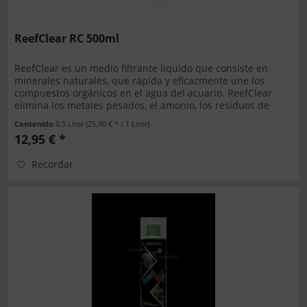
ReefClear RC 500ml
ReefClear es un medio filtrante líquido que consiste en
minerales naturales, que rápida y eficazmente une los
compuestos orgánicos en el agua del acuario. ReefClear
elimina los metales pesados, el amonio, los residuos de
medicamentos,...
Contenido
0.5 Liter
(25,90 € * / 1 Liter)
12,95 € *
Recordar