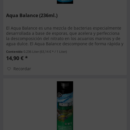
Aqua Balance (236ml.)
El Aqua Balance es una mezcla de bacterias especialmente
desarrollada a base de esporas, que acelera y perfecciona
la descomposición del nitrato en los acuarios marinos y de
agua dulce. El Aqua Balance descompone de forma rápida y
segura...
Contenido
0.236 Liter
(63,14 € * / 1 Liter)
14,90 € *
Recordar