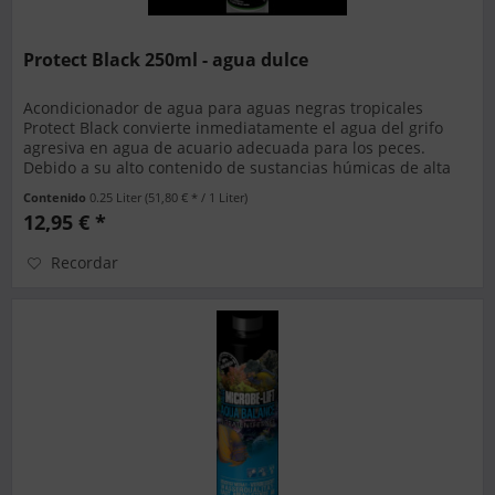
Protect Black 250ml - agua dulce
Acondicionador de agua para aguas negras tropicales
Protect Black convierte inmediatamente el agua del grifo
agresiva en agua de acuario adecuada para los peces.
Debido a su alto contenido de sustancias húmicas de alta
calidad, Protect...
Contenido
0.25 Liter
(51,80 € * / 1 Liter)
12,95 € *
Recordar