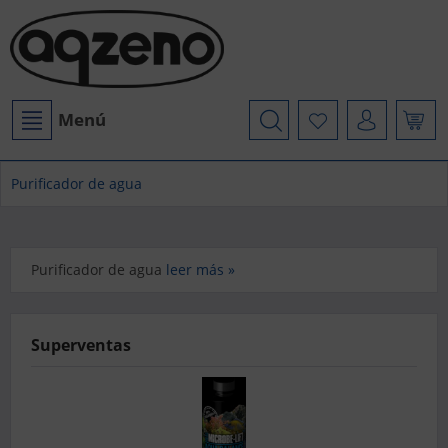
Menú
Purificador de agua
Purificador de agua
leer más »
Superventas