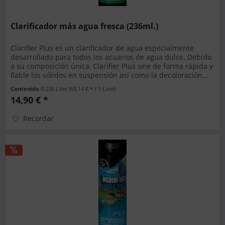
Clarificador más agua fresca (236ml.)
Clarifier Plus es un clarificador de agua especialmente
desarrollado para todos los acuarios de agua dulce. Debido
a su composición única, Clarifier Plus une de forma rápida y
fiable los sólidos en suspensión así como la decoloración...
Contenido
0.236 Liter
(63,14 € * / 1 Liter)
14,90 € *
Recordar