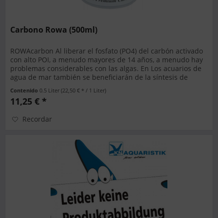
Carbono Rowa (500ml)
ROWAcarbon Al liberar el fosfato (PO4) del carbón activado
con alto POI, a menudo mayores de 14 años, a menudo hay
problemas considerables con las algas. En Los acuarios de
agua de mar también se beneficiarán de la síntesis de
calcio de...
Contenido
0.5 Liter
(22,50 € * / 1 Liter)
11,25 € *
Recordar