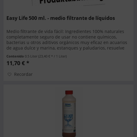
Easy Life 500 ml. - medio filtrante de líquidos
Medio filtrante de vida fácil: Ingredientes 100% naturales
completamente seguro de usar no contiene químicos,
bacterias u otros aditivos orgánicos muy eficaz en acuarios
de agua dulce y marina, estanques y paludarios, resuelve
una...
Contenido
0.5 Liter
(23,40 € * / 1 Liter)
11,70 € *
Recordar