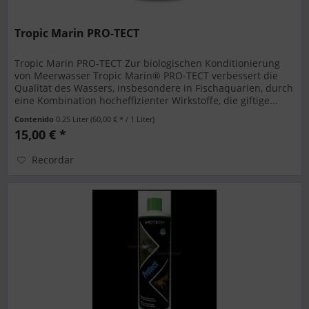
Tropic Marin PRO-TECT
Tropic Marin PRO-TECT Zur biologischen Konditionierung
von Meerwasser Tropic Marin® PRO-TECT verbessert die
Qualität des Wassers, insbesondere in Fischaquarien, durch
eine Kombination hocheffizienter Wirkstoffe, die giftige...
Contenido
0.25 Liter
(60,00 € * / 1 Liter)
15,00 € *
Recordar