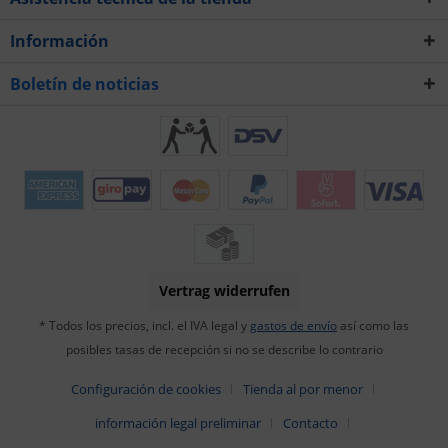
Información
Boletín de noticias
Vertrag widerrufen
* Todos los precios, incl. el IVA legal y
gastos de envío
así como las
posibles tasas de recepción si no se describe lo contrario
Configuración de cookies
Tienda al por menor
información legal preliminar
Contacto