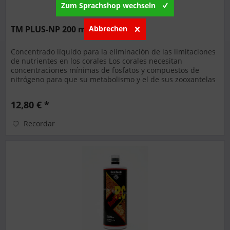
Zum Sprachshop wechseln
Abbrechen
TM PLUS-NP 200 ml
Concentrado líquido para la eliminación de las limitaciones
de nutrientes en los corales Los corales necesitan
concentraciones mínimas de fosfatos y compuestos de
nitrógeno para que su metabolismo y el de sus zooxantelas
prosperen....
12,80 € *
Recordar