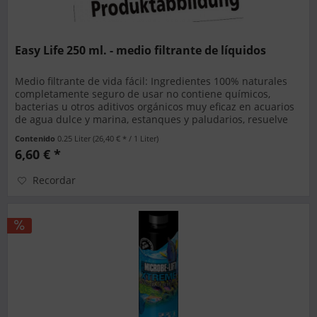
Easy Life 250 ml. - medio filtrante de líquidos
Medio filtrante de vida fácil: Ingredientes 100% naturales
completamente seguro de usar no contiene químicos,
bacterias u otros aditivos orgánicos muy eficaz en acuarios
de agua dulce y marina, estanques y paludarios, resuelve
una...
Contenido
0.25 Liter
(26,40 € * / 1 Liter)
6,60 € *
Recordar