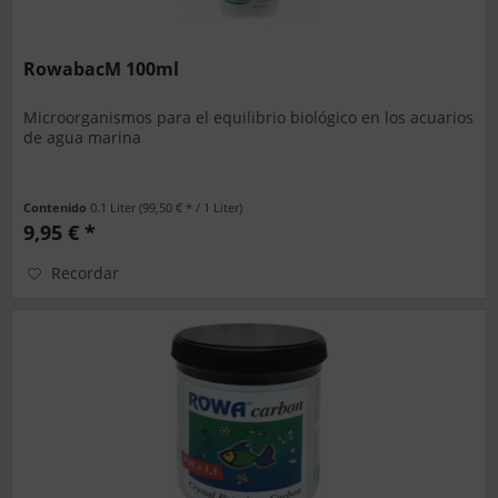
RowabacM 100ml
Microorganismos para el equilibrio biológico en los acuarios
de agua marina
Contenido
0.1 Liter
(99,50 € * / 1 Liter)
9,95 € *
Recordar