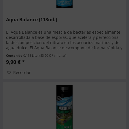
Aqua Balance (118ml.)
El Aqua Balance es una mezcla de bacterias especialmente
desarrollada a base de esporas, que acelera y perfecciona
la descomposición del nitrato en los acuarios marinos y de
agua dulce. El Aqua Balance descompone de forma rápida y
segura...
Contenido
0.118 Liter
(83,90 € * / 1 Liter)
9,90 € *
Recordar