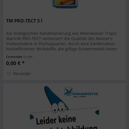
TM PRO-TECT 5 l
Zur biologischen Konditionierung von Meerwasser Tropic
Marin® PRO-TECT verbessert die Qualität des Wassers,
insbesondere in Fischaquarien, durch eine Kombination
hocheffizienter Wirkstoffe, die giftige Schwermetall-Ionen
binden und...
Contenido
5 Liter
0,00 € *
Recordar