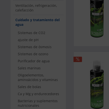
Ventilación, refrigeración,
calefacción
Cuidado y tratamiento del
agua
Sistemas de CO2
ajuste de pH
Sistemas de ósmosis
Sistemas de ozono
Purificador de agua
Sales marinas
Oligoelementos,
aminoácidos y vitaminas
Sales de bolas
Ca y Mg y endurecedores
Bacterias y suplementos
nutricionales