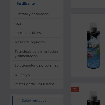
fertilizante
Sustrato y decoración
raza
accesorios útiles
piezas de repuesto
Tecnología de alimentación
y alimentación
Solucionador de problemas
% REBAJA
Restos y artículos usados
Sofort verfügbar