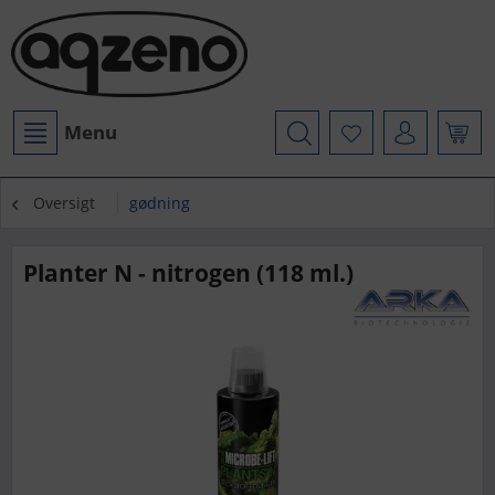
Menu
Oversigt
gødning
Planter N - nitrogen (118 ml.)