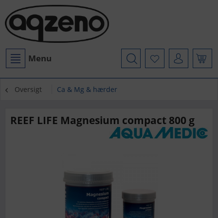
Menu
Oversigt
Ca & Mg & hærder
REEF LIFE Magnesium compact 800 g