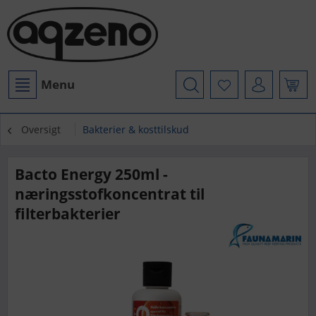
Menu
Oversigt
Bakterier & kosttilskud
Bacto Energy 250ml -
næringsstofkoncentrat til
filterbakterier