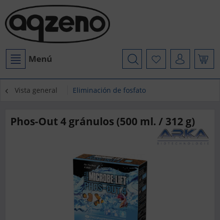
Menú
Vista general
Eliminación de fosfato
Phos-Out 4 gránulos (500 ml. / 312 g)