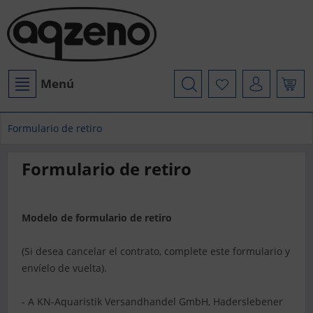
Menú
Formulario de retiro
Formulario de retiro
Modelo de formulario de retiro
(Si desea cancelar el contrato, complete este formulario y
envíelo de vuelta).
- A
KN-Aquaristik Versandhandel GmbH, Haderslebener