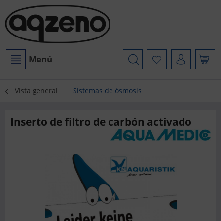
Menú
Vista general
Sistemas de ósmosis
Inserto de filtro de carbón activado