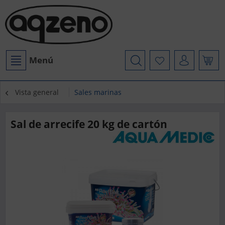
Menú
Vista general
Sales marinas
Sal de arrecife 20 kg de cartón