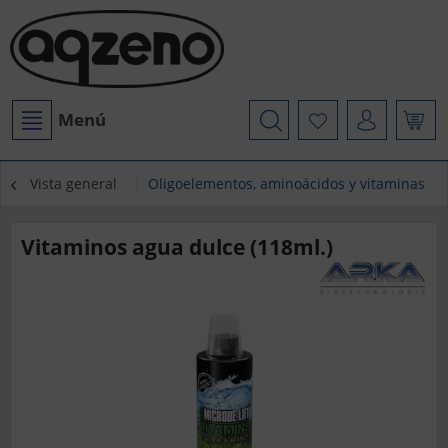
Menú
Vista general
Oligoelementos, aminoácidos y vitaminas
Vitaminos agua dulce (118ml.)