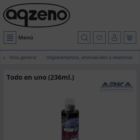
Menú
Vista general
Oligoelementos, aminoácidos y vitaminas
Todo en uno (236ml.)