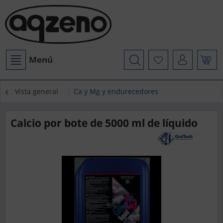
Menú
Vista general
Ca y Mg y endurecedores
Calcio por bote de 5000 ml de líquido