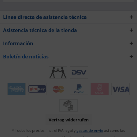
Línea directa de asistencia técnica
Asistencia técnica de la tienda
Información
Boletín de noticias
Vertrag widerrufen
* Todos los precios, incl. el IVA legal y
gastos de envío
así como las