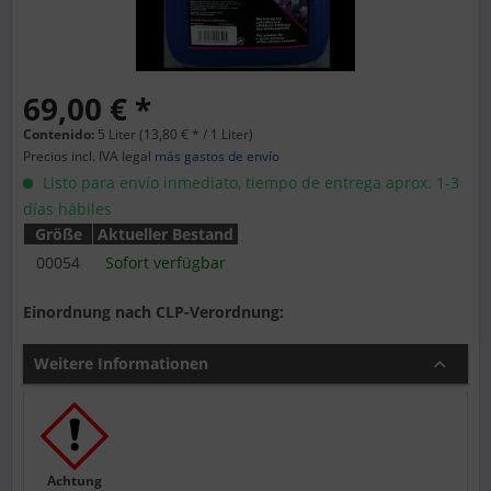
69,00 € *
Contenido:
5 Liter (13,80 € * / 1 Liter)
Precios incl. IVA legal
más gastos de envío
Listo para envío inmediato, tiempo de entrega aprox. 1-3
días hábiles
Größe
Aktueller Bestand
00054
Sofort verfügbar
Einordnung nach CLP-Verordnung:
Weitere Informationen
Achtung