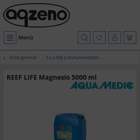
Menú
Vista general
Ca y Mg y endurecedores
REEF LIFE Magnesio 5000 ml