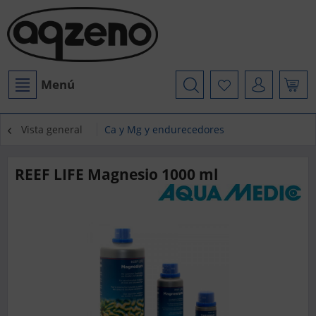
Menú
Vista general
Ca y Mg y endurecedores
REEF LIFE Magnesio 1000 ml