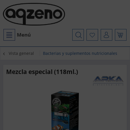
Menú
Vista general
Bacterias y suplementos nutricionales
Mezcla especial (118ml.)