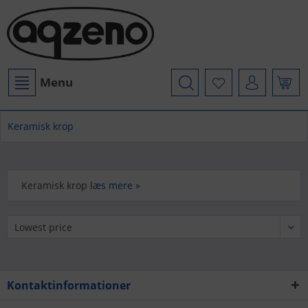
Menu
Keramisk krop
Keramisk krop
læs mere »
Kontaktinformationer