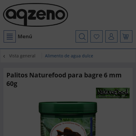
Menú
Vista general
Alimento de agua dulce
Palitos Naturefood para bagre 6 mm
60g